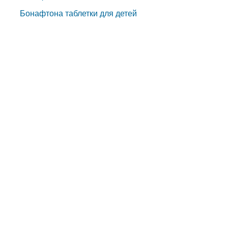
Бонафтона таблетки для детей