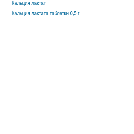
Кальция лактат
Кальция лактата таблетки 0,5 г