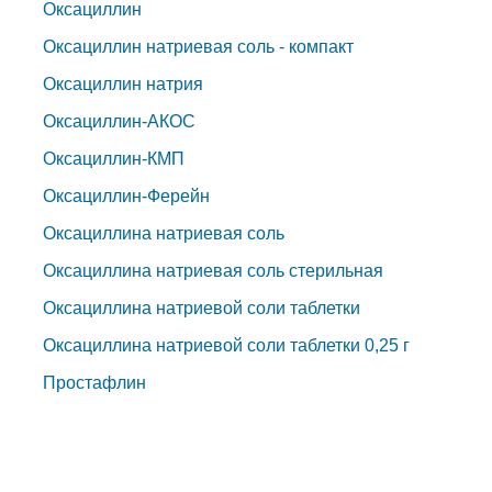
Оксациллин
Оксациллин натриевая соль - компакт
Оксациллин натрия
Оксациллин-АКОС
Оксациллин-КМП
Оксациллин-Ферейн
Оксациллина натриевая соль
Оксациллина натриевая соль стерильная
Оксациллина натриевой соли таблетки
Оксациллина натриевой соли таблетки 0,25 г
Простафлин