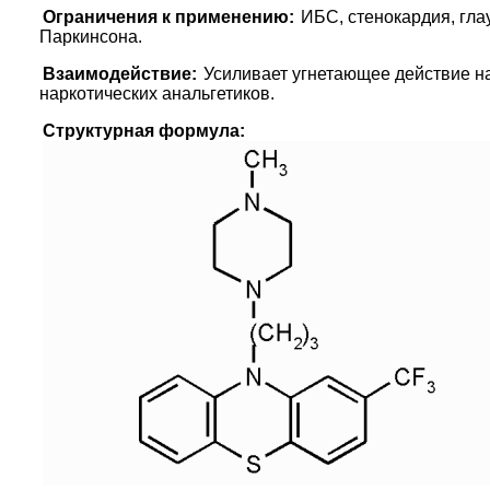
Ограничения к применению:
ИБС, стенокардия, гла
Паркинсона.
Взаимодействие:
Усиливает угнетающее действие на
наркотических анальгетиков.
Структурная формула: