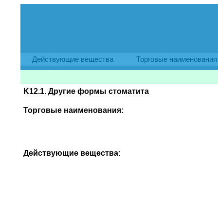
Действующие вещества
Торговые наименования
K12.1. Другие формы стоматита
Торговые наименования:
Действующие вещества: