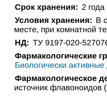
Срок хранения:
2 года
Условия хранения:
В 
месте, при комнатной т
НД:
ТУ 9197-020-52707
Фармакологические г
Биологически активные 
Фармакологическое д
источник флавоноидов (