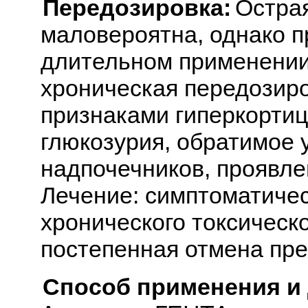
Передозировка:
Остра
маловероятна, однако п
длительном применении
хроническая передозир
признаками гиперкортиц
глюкозурия, обратимое 
надпочечников, проявле
Лечение: симптоматичес
хронического токсическ
постепенная отмена пре
Способ применения и