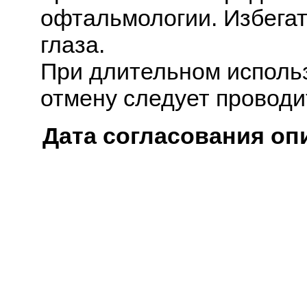
офтальмологии. Избегат
глаза.
При длительном использ
отмену следует проводи
Дата согласования оп