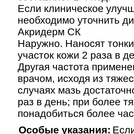
Если клиническое улучш
необходимо уточнить ди
Акридерм СК
Наружно. Наносят тонк
участок кожи 2 раза в д
Другая частота примене
врачом, исходя из тяжес
случаях мазь достаточно
раз в день; при более 
понадобиться более час
Особые указания:
Если