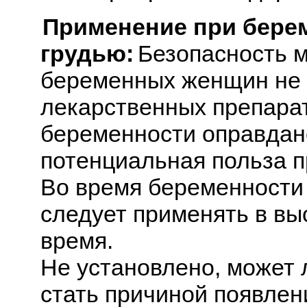
Применение при бере
грудью:
Безопасность м
беременных женщин не 
лекарственных препарат
беременности оправдано
потенциальная польза 
Во время беременности 
следует применять в вы
время.
Не установлено, может
стать причиной появлен