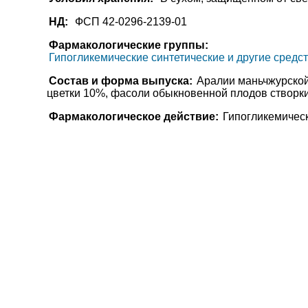
НД:
ФСП 42-0296-2139-01
Фармакологические группы:
Гипогликемические синтетические и другие средс
Состав и форма выпуска:
Аралии маньчжурской
цветки 10%, фасоли обыкновенной плодов створки
Фармакологическое действие:
Гипогликемичес