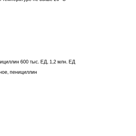
циллин 600 тыс. ЕД, 1,2 млн. ЕД
ное, пенициллин