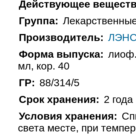
Действующее веществ
Группа:
Лекарственные
Производитель:
ЛЭНС
Форма выпуска:
лиоф.
мл, кор. 40
ГР:
88/314/5
Срок хранения:
2 года
Условия хранения:
Сп
света месте, при темпе