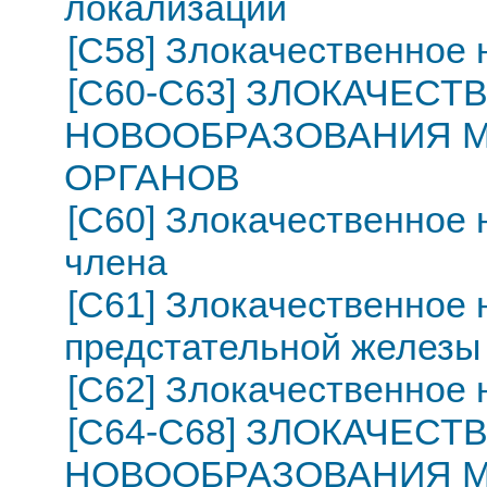
локализации
[C58] Злокачественное
[C60-C63] ЗЛОКАЧЕС
НОВООБРАЗОВАНИЯ 
ОРГАНОВ
[C60] Злокачественное 
члена
[C61] Злокачественное
предстательной железы
[C62] Злокачественное 
[C64-C68] ЗЛОКАЧЕС
НОВООБРАЗОВАНИЯ М