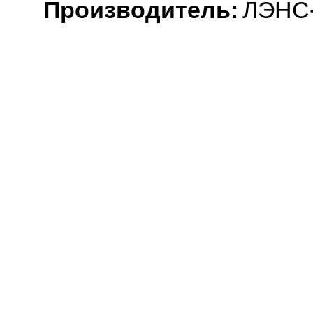
Производитель:
ЛЭНС-