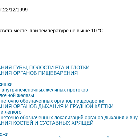
:22/12/1999
света месте, при температуре не выше 10 °C
НИЯ ГУБЫ, ПОЛОСТИ РТА И ГЛОТКИ
ВАНИЯ ОРГАНОВ ПИЩЕВАРЕНИЯ
кишки
и внутрипеченочных желчных протоков
удочной железы
и неточно обозначенных органов пищеварения
АНИЯ ОРГАНОВ ДЫХАНИЯ И ГРУДНОЙ КЛЕТКИ
и легкого
 неточно обозначенных локализаций органов дыхания и вн
АНИЯ КОСТЕЙ И СУСТАВНЫХ ХРЯЩЕЙ
кожи