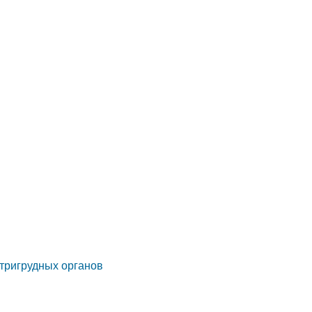
утригрудных органов