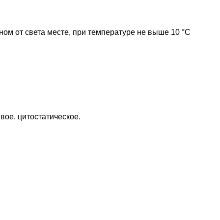
ном от света месте, при температуре не выше 10 °C
ое, цитостатическое.