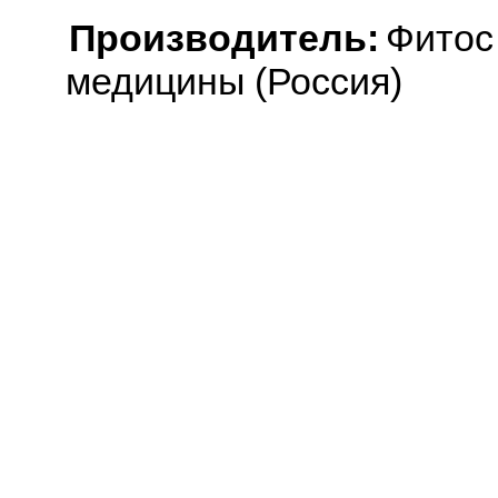
Производитель:
Фитос
медицины (Россия)