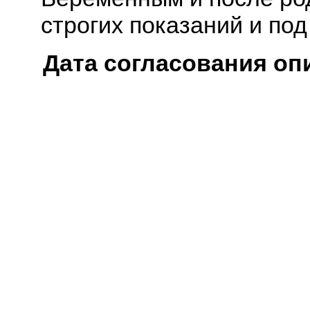
строгих показаний и под
Дата согласования оп