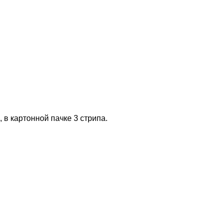
 в картонной пачке 3 стрипа.