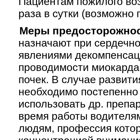
Пациентам пожилого возр
раза в сутки (возможно 
Меры предосторожнос
назначают при сердечно
явлениями декомпенсац
проводимости миокарда
почек. В случае развит
необходимо постепенно
использовать др. препар
время работы водителям
людям, профессия кото