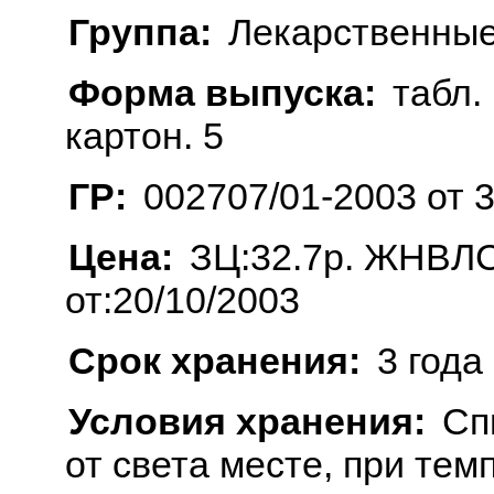
Группа:
Лекарственные
Форма выпуска:
табл. 
картон. 5
ГР:
002707/01-2003 от 
Цена:
ЗЦ:32.7р. ЖНВЛС
от:20/10/2003
Срок хранения:
3 года
Условия хранения:
Сп
от света месте, при тем