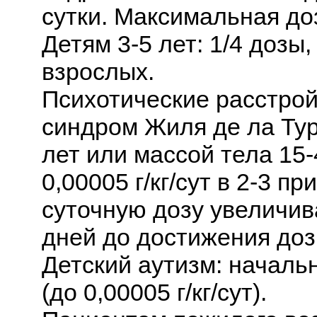
сутки. Максимальная доз
Детям 3-5 лет: 1/4 дозы,
взрослых.
Психотические расстрой
синдром Жиля де ла Тур
лет или массой тела 15
0,00005 г/кг/сут в 2-3 
суточную дозу увеличива
дней до достижения дозы
Детский аутизм: начальн
(до 0,00005 г/кг/сут).