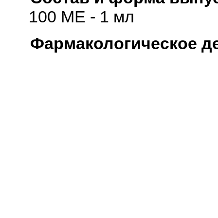
100 МЕ - 1 мл
Фармакологическое д