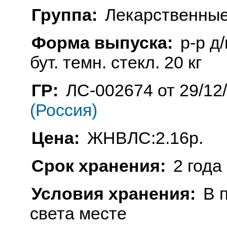
Группа:
Лекарственные
Форма выпуска:
р-р д
бут. темн. стекл. 20 кг
ГР:
ЛС-002674 от 29/12
(Россия)
Цена:
ЖНВЛС:2.16р.
Срок хранения:
2 года
Условия хранения:
В 
света месте