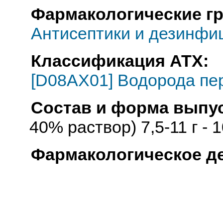
Фармакологические г
Антисептики и дезинфи
Классификация АТХ:
[D08AX01] Водорода пе
Состав и форма выпус
40% раствор) 7,5-11 г - 
Фармакологическое д