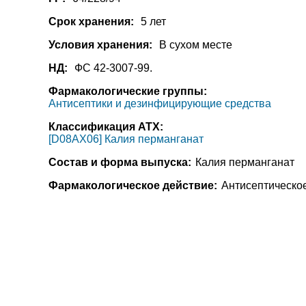
Срок хранения:
5 лет
Условия хранения:
В сухом месте
НД:
ФС 42-3007-99.
Фармакологические группы:
Антисептики и дезинфицирующие средства
Классификация АТХ:
[D08AX06] Калия перманганат
Состав и форма выпуска:
Калия перманганат
Фармакологическое действие:
Антисептическо