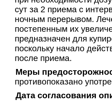
сут за 2 приема с интер
ночным перерывом. Леч
постепенным их увелич
предназначен для купир
поскольку начало дейст
после приема.
Меры предосторожнос
противопоказано употре
Дата согласования оп