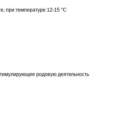
е, при температуре 12-15 °C
стимулирующее родовую деятельность