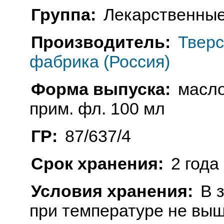
Группа:
Лекарственные
Производитель:
Тверс
фабрика (Россия)
Форма выпуска:
масло
прим. фл. 100 мл
ГР:
87/637/4
Срок хранения:
2 года
Условия хранения:
В 
при температуре не выш