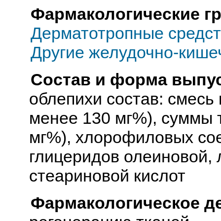
Фармакологические г
Дерматотропные средст
Другие желудочно-кише
Состав и форма выпус
облепихи состав: смесь 
менее 130 мг%), суммы 
мг%), хлорофиловых сое
глицеридов олеиновой, 
стеариновой кислот
Фармакологическое д