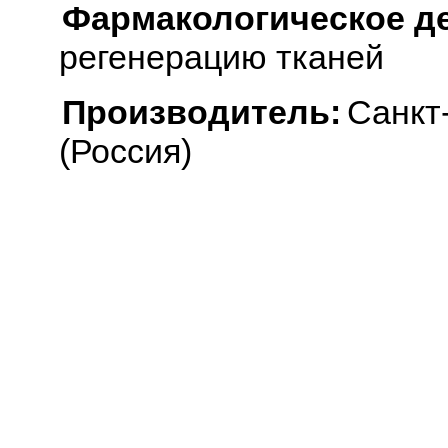
Фармакологическое д
регенерацию тканей
Производитель:
Санкт
(Россия)