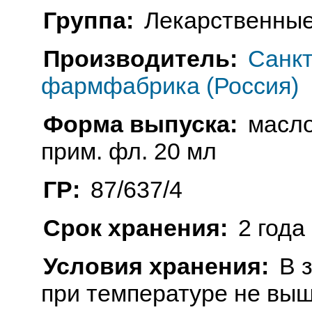
Группа:
Лекарственные
Производитель:
Санкт
фармфабрика (Россия)
Форма выпуска:
масло
прим. фл. 20 мл
ГР:
87/637/4
Срок хранения:
2 года
Условия хранения:
В 
при температуре не выш