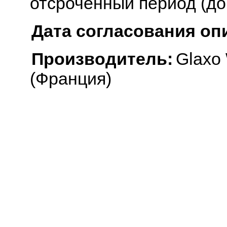
отсроченный период (до 
Дата согласования оп
Производитель:
Glaxo 
(Франция)