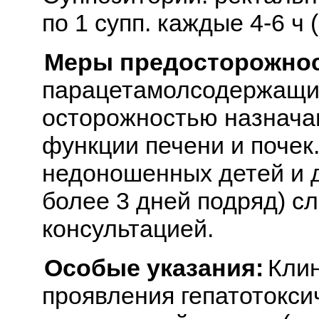
по 1 супп. каждые 4-6 ч (
Меры предосторожнос
парацетамолсодержащи
осторожностью назнача
функции печени и почек
недоношенных детей и д
более 3 дней подряд) сл
консультацией.
Особые указания:
Клин
проявления гепатотокси