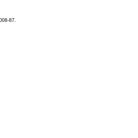
008-87.