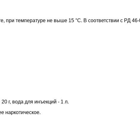
, при температуре не выше 15 °C. В соответствии с РД 46-
0 г, вода для инъекций - 1 л.
е наркотическое.