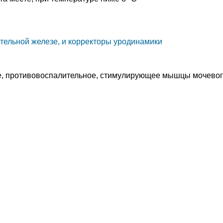
тельной железе, и корректоры уродинамики
е, противовоспалительное, стимулирующее мышцы мочевог