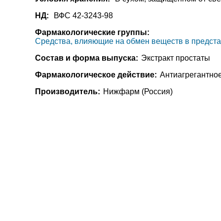
НД:
ВФС 42-3243-98
Фармакологические группы:
Средства, влияющие на обмен веществ в предста
Состав и форма выпуска:
Экстракт простаты
Фармакологическое действие:
Антиагрегантно
Производитель:
Нижфарм (Россия)