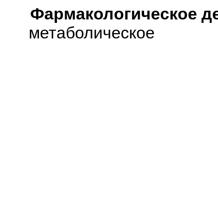
Фармакологическое д
метаболическое