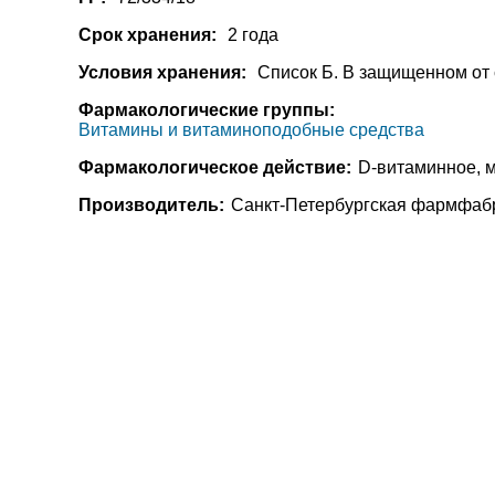
Срок хранения:
2 года
Условия хранения:
Список Б. В защищенном от 
Фармакологические группы:
Витамины и витаминоподобные средства
Фармакологическое действие:
D-витаминное, 
Производитель:
Санкт-Петербургская фармфабр