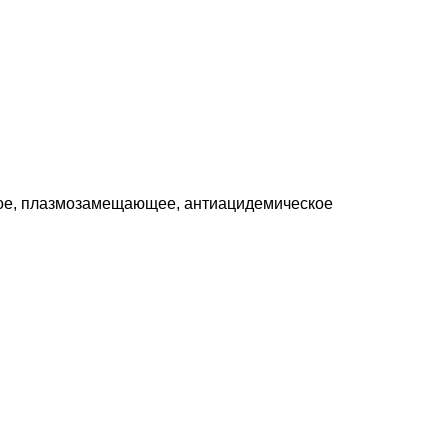
ое, плазмозамещающее, антиацидемическое