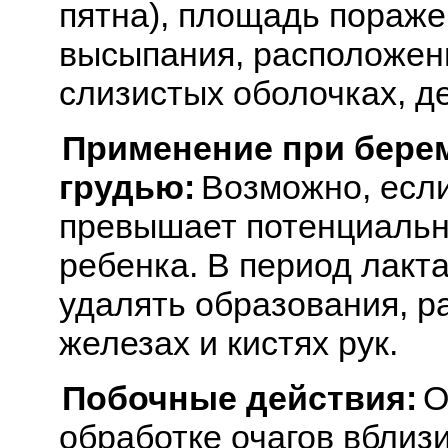
пятна), площадь пораже
высыпания, расположенн
слизистых оболочках, де
Применение при бере
грудью:
Возможно, есл
превышает потенциальн
ребенка. В период лакт
удалять образования, 
железах и кистях рук.
Побочные действия:
О
обработке очагов вблизи