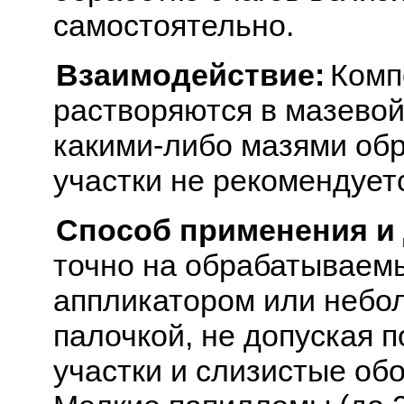
самостоятельно.
Взаимодействие:
Комп
растворяются в мазевой
какими-либо мазями об
участки не рекомендует
Способ применения и
точно на обрабатываем
аппликатором или небо
палочкой, не допуская 
участки и слизистые обо