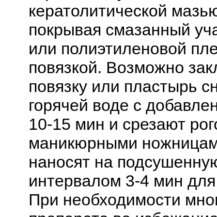
кератолитической мазью
покрывая смазанный уча
или полиэтиленовой пле
повязкой. Возможно зак
повязку или пластырь с
горячей воде с добавле
10-15 мин и срезают ро
маникюрными ножницам
наносят на подсушенную
интервалом 3-4 мин для
При необходимости мно