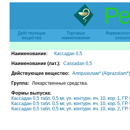
Ре
Действующие
Торговые
Фармаколог
вещества
наименования
указат
Наименование:
Кассадан 0,5
Наименование (лат.):
Cassadan 0,5
Действующее вещество:
Алпразолам* (Alprazolam*)
Группа:
Лекарственные средства.
Формы выпуска:
Кассадан 0,5 табл. 0,5 мг, уп. контурн. яч. 10, кор. 1,
Кассадан 0,5 табл. 0,5 мг, уп. контурн. яч. 10, кор. 5,
Кассадан 0,5 табл. 0,5 мг, уп. контурн. яч. 10, кор. 2,