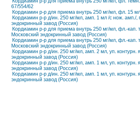
Кордиамин р-р для приема внутрь 250 мг/мл, фл. темн. 
67/554/62
Кордиамин р-р для приема внутрь 250 мг/мл, фл. 15 мл
Кордиамин р-р д/ин. 250 мг/мл, амп. 1 мл /с нож. амп./,
эндокринный завод (Россия)
Кордиамин р-р для приема внутрь 250 мг/мл, фл.-кап. те
Московский эндокринный завод (Россия)
Кордиамин р-р для приема внутрь 250 мг/мл, фл.-кап. те
Московский эндокринный завод (Россия)
Кордиамин р-р д/ин. 250 мг/мл, амп. 2 мл, уп. контурн. 
эндокринный завод (Россия)
Кордиамин р-р д/ин. 250 мг/мл, амп. 1 мл, уп. контурн. 
эндокринный завод (Россия)
Кордиамин р-р д/ин. 250 мг/мл, амп. 1 мл, уп. контурн. 
эндокринный завод (Россия)