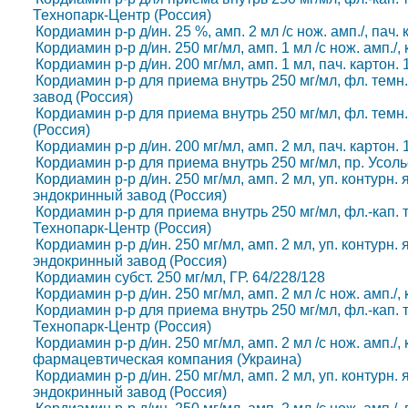
Технопарк-Центр (Россия)
Кордиамин р-р д/ин. 25 %, амп. 2 мл /с нож. амп./, пач.
Кордиамин р-р д/ин. 250 мг/мл, амп. 1 мл /с нож. амп./
Кордиамин р-р д/ин. 200 мг/мл, амп. 1 мл, пач. картон.
Кордиамин р-р для приема внутрь 250 мг/мл, фл. темн.
завод (Россия)
Кордиамин р-р для приема внутрь 250 мг/мл, фл. темн. 
(Россия)
Кордиамин р-р д/ин. 200 мг/мл, амп. 2 мл, пач. картон.
Кордиамин р-р для приема внутрь 250 мг/мл, пр. Усоль
Кордиамин р-р д/ин. 250 мг/мл, амп. 2 мл, уп. контурн. 
эндокринный завод (Россия)
Кордиамин р-р для приема внутрь 250 мг/мл, фл.-кап. те
Технопарк-Центр (Россия)
Кордиамин р-р д/ин. 250 мг/мл, амп. 2 мл, уп. контурн. 
эндокринный завод (Россия)
Кордиамин субст. 250 мг/мл, ГР. 64/228/128
Кордиамин р-р д/ин. 250 мг/мл, амп. 2 мл /с нож. амп./,
Кордиамин р-р для приема внутрь 250 мг/мл, фл.-кап. те
Технопарк-Центр (Россия)
Кордиамин р-р д/ин. 250 мг/мл, амп. 2 мл /с нож. амп./,
фармацевтическая компания (Украина)
Кордиамин р-р д/ин. 250 мг/мл, амп. 2 мл, уп. контурн. 
эндокринный завод (Россия)