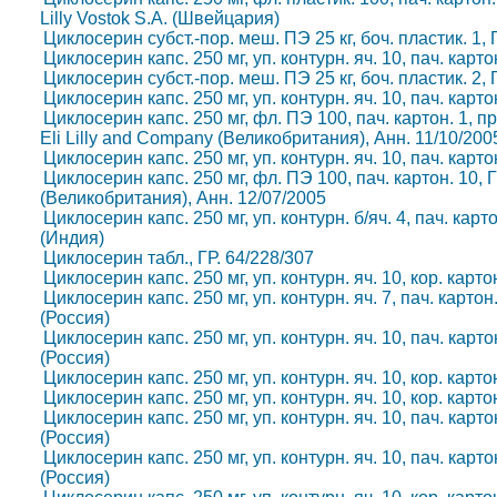
Lilly Vostok S.A. (Швейцария)
Циклосерин субст.-пор. меш. ПЭ 25 кг, боч. пластик. 1,
Циклосерин капс. 250 мг, уп. контурн. яч. 10, пач. карт
Циклосерин субст.-пор. меш. ПЭ 25 кг, боч. пластик. 2,
Циклосерин капс. 250 мг, уп. контурн. яч. 10, пач. карт
Циклосерин капс. 250 мг, фл. ПЭ 100, пач. картон. 1, п
Eli Lilly and Company (Великобритания), Анн. 11/10/200
Циклосерин капс. 250 мг, уп. контурн. яч. 10, пач. карт
Циклосерин капс. 250 мг, фл. ПЭ 100, пач. картон. 10, Г
(Великобритания), Анн. 12/07/2005
Циклосерин капс. 250 мг, уп. контурн. б/яч. 4, пач. карто
(Индия)
Циклосерин табл., ГР. 64/228/307
Циклосерин капс. 250 мг, уп. контурн. яч. 10, кор. карт
Циклосерин капс. 250 мг, уп. контурн. яч. 7, пач. карт
(Россия)
Циклосерин капс. 250 мг, уп. контурн. яч. 10, пач. кар
(Россия)
Циклосерин капс. 250 мг, уп. контурн. яч. 10, кор. карт
Циклосерин капс. 250 мг, уп. контурн. яч. 10, кор. карт
Циклосерин капс. 250 мг, уп. контурн. яч. 10, пач. кар
(Россия)
Циклосерин капс. 250 мг, уп. контурн. яч. 10, пач. кар
(Россия)