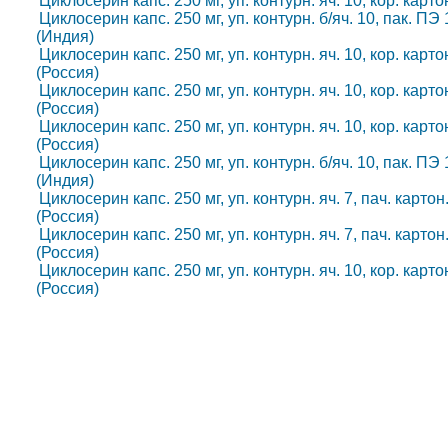
Циклосерин капс. 250 мг, уп. контурн. яч. 10, кор. карт
Циклосерин капс. 250 мг, уп. контурн. б/яч. 10, пак. ПЭ
(Индия)
Циклосерин капс. 250 мг, уп. контурн. яч. 10, кор. кар
(Россия)
Циклосерин капс. 250 мг, уп. контурн. яч. 10, кор. кар
(Россия)
Циклосерин капс. 250 мг, уп. контурн. яч. 10, кор. кар
(Россия)
Циклосерин капс. 250 мг, уп. контурн. б/яч. 10, пак. ПЭ
(Индия)
Циклосерин капс. 250 мг, уп. контурн. яч. 7, пач. карт
(Россия)
Циклосерин капс. 250 мг, уп. контурн. яч. 7, пач. карт
(Россия)
Циклосерин капс. 250 мг, уп. контурн. яч. 10, кор. кар
(Россия)