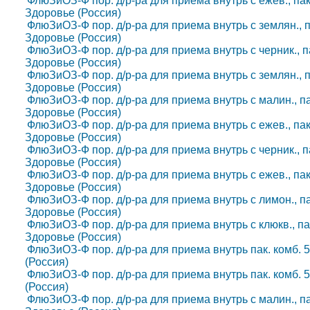
ФлюЗиОЗ-Ф пор. д/р-ра для приема внутрь с ежев., пак. к
Здоровье (Россия)
ФлюЗиОЗ-Ф пор. д/р-ра для приема внутрь с землян., пак.
Здоровье (Россия)
ФлюЗиОЗ-Ф пор. д/р-ра для приема внутрь с черник., пак.
Здоровье (Россия)
ФлюЗиОЗ-Ф пор. д/р-ра для приема внутрь с землян., пак.
Здоровье (Россия)
ФлюЗиОЗ-Ф пор. д/р-ра для приема внутрь с малин., пак. 
Здоровье (Россия)
ФлюЗиОЗ-Ф пор. д/р-ра для приема внутрь с ежев., пак. к
Здоровье (Россия)
ФлюЗиОЗ-Ф пор. д/р-ра для приема внутрь с черник., пак.
Здоровье (Россия)
ФлюЗиОЗ-Ф пор. д/р-ра для приема внутрь с ежев., пак. к
Здоровье (Россия)
ФлюЗиОЗ-Ф пор. д/р-ра для приема внутрь с лимон., пак. 
Здоровье (Россия)
ФлюЗиОЗ-Ф пор. д/р-ра для приема внутрь с клюкв., пак. 
Здоровье (Россия)
ФлюЗиОЗ-Ф пор. д/р-ра для приема внутрь пак. комб. 5 г
(Россия)
ФлюЗиОЗ-Ф пор. д/р-ра для приема внутрь пак. комб. 5 г
(Россия)
ФлюЗиОЗ-Ф пор. д/р-ра для приема внутрь с малин., пак. 