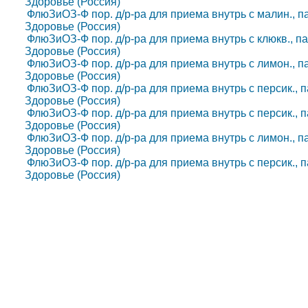
Здоровье (Россия)
ФлюЗиОЗ-Ф пор. д/р-ра для приема внутрь с малин., пак. 
Здоровье (Россия)
ФлюЗиОЗ-Ф пор. д/р-ра для приема внутрь с клюкв., пак. 
Здоровье (Россия)
ФлюЗиОЗ-Ф пор. д/р-ра для приема внутрь с лимон., пак. 
Здоровье (Россия)
ФлюЗиОЗ-Ф пор. д/р-ра для приема внутрь с персик., пак.
Здоровье (Россия)
ФлюЗиОЗ-Ф пор. д/р-ра для приема внутрь с персик., пак.
Здоровье (Россия)
ФлюЗиОЗ-Ф пор. д/р-ра для приема внутрь с лимон., пак. 
Здоровье (Россия)
ФлюЗиОЗ-Ф пор. д/р-ра для приема внутрь с персик., пак.
Здоровье (Россия)