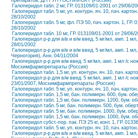
препаратов, ДП ГУП ГОСНИИОХТ (Россия)
Галоперидол табл. 2 мг, ГР. 013109/01-2001 от 29/06/20
Галоперидол табл. 5 мг, уп. контурн. яч. 10, пач. картон
28/10/2002
Галоперидол табл. 5 мг, фл. ПЭ 50, пач. картон. 1, ГР. 
28/10/2002
Галоперидол табл. 10 мг, ГР. 013109/01-2001 от 29/06/2
Галоперидол р-р для в/в и в/м введ. 5 мг/мл, амп. 1 мл,
28/01/2002
Галоперидол р-р для в/в и в/м введ. 5 мг/мл, амп. 1 мл,
Черногория), Анн. 04/11/2004
Галоперидол р-р для в/м введ. 5 мг/мл, амп. 1 мл /с нож.
Мосхимфармпрепараты (Россия)
Галоперидол табл. 1,5 мг, уп. контурн. яч. 10, пач. кар
Галоперидол р-р для в/м введ. 5 мг/мл, амп. 1 мл /с нож. 
23/01/2007, Мосхимфармпрепараты (Россия)
Галоперидол табл. 5 мг, уп. контурн. яч. 10, пач. карто
Галоперидол табл. 1,5 мг, бан. полимерн. 600, бум. обе
Галоперидол табл. 1,5 мг, бан. полимерн. 1200, бум. о
Галоперидол табл. 5 мг, бан. полимерн. 500, бум. обер
Галоперидол табл. 5 мг, бан. полимерн. 1000, бум. обе
Галоперидол табл. 1,5 мг, бан. полимерн. 1000, бум. о
Галоперидол субст.-пор. пак. ПЭ 25 кг, конт. 1, ГР. 013
Галоперидол табл. 5 мг, уп. контурн. яч. 10, пач. карто
Галоперидол р-р для в/в и в/м введ. 5 мг/мл, амп. 1 мл