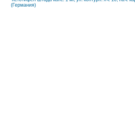
(Германия)