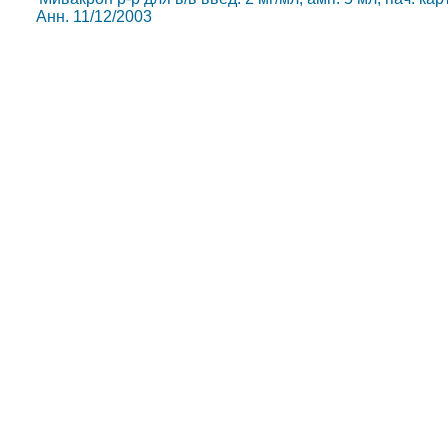
Анн. 11/12/2003