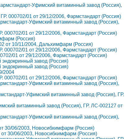
 пр. Фармстандарт-Уфимский витаминный завод (Россия),
, ГР. 000702/01 от 29/12/2006, Фармстандарт (Россия)
пр. Фармстандарт-Уфимский витаминный завод (Россия),
ГР. 000702/01 от 29/12/2006, Фармстандарт (Россия)
имфарм (Россия)
5/02 от 10/11/2004, Дальхимфарм (Россия)
ГР. 000702/01 от 29/12/2006, Фармстандарт (Россия)
000702/01 от 29/12/2006, Фармстандарт (Россия)
кий эндокринный завод (Россия)
кий эндокринный завод (Россия)
9/2004
ГР. 000702/01 от 29/12/2006, Фармстандарт (Россия)
пр. Фармстандарт-Уфимский витаминный завод (Россия),
. Фармстандарт-Уфимский витаминный завод (Россия), ГР.
Уфимский витаминный завод (Россия), ГР. ЛС-002127 от
пр. Фармстандарт-Уфимский витаминный завод (Россия),
03 от 30/06/2003, Новосибхимфарм (Россия)
003 от 30/06/2003, Новосибхимфарм (Россия)