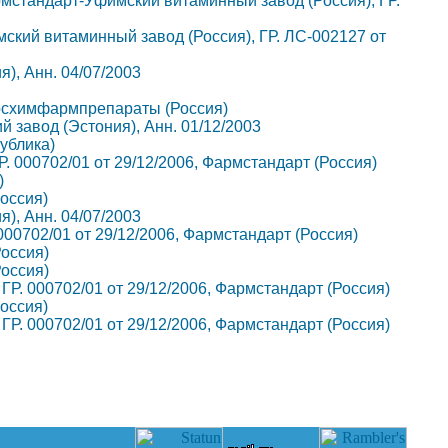
. Фармстандарт-Уфимский витаминный завод (Россия), ГР.
фимский витаминный завод (Россия), ГР. ЛС-002127 от
я), Анн. 04/07/2003
3, Мосхимфармпрепараты (Россия)
ий завод (Эстония), Анн. 01/12/2003
публика)
ГР. 000702/01 от 29/12/2006, Фармстандарт (Россия)
)
Россия)
я), Анн. 04/07/2003
. 000702/01 от 29/12/2006, Фармстандарт (Россия)
Россия)
Россия)
, ГР. 000702/01 от 29/12/2006, Фармстандарт (Россия)
Россия)
, ГР. 000702/01 от 29/12/2006, Фармстандарт (Россия)