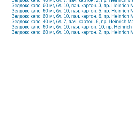
Зелдокс капс. 40 мг, бл. 7, пач. картон. 2, пр. Heinrich
Зелдокс капс. 60 мг, бл. 10, пач. картон. 3, пр. Heinric
Зелдокс капс. 60 мг, бл. 10, пач. картон. 5, пр. Heinric
Зелдокс капс. 60 мг, бл. 10, пач. картон. 6, пр. Heinric
Зелдокс капс. 40 мг, бл. 7, пач. картон. 8, пр. Heinrich
Зелдокс капс. 60 мг, бл. 10, пач. картон. 10, пр. Heinri
Зелдокс капс. 60 мг, бл. 10, пач. картон. 2, пр. Heinric