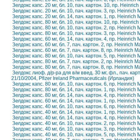
Зелдокс капс. 20 мг, бл. 10, пач. картон. 10, пр. Heinri
Зелдокс капс. 20 мг, бл. 10, пач. картон. 3, пр. Heinric
Зелдокс капс. 20 мг, бл. 14, пач. картон. 1, пр. Heinric
Зелдокс капс. 80 мг, бл. 10, пач. картон. 10, пр. Heinri
Зелдокс капс. 80 мг, бл. 10, пач. картон. 2, пр. Heinric
Зелдокс капс. 80 мг, бл. 10, пач. картон. 3, пр. Heinric
Зелдокс капс. 60 мг, бл. 14, пач. картон. 4, пр. Heinric
Зелдокс капс. 60 мг, бл. 7, пач. картон. 2, пр. Heinrich
Зелдокс капс. 60 мг, бл. 7, пач. картон. 8, пр. Heinrich
Зелдокс капс. 80 мг, бл. 10, пач. картон. 5, пр. Heinric
Зелдокс капс. 80 мг, бл. 7, пач. картон. 2, пр. Heinrich
Зелдокс капс. 80 мг, бл. 7, пач. картон. 8, пр. Heinrich
Зелдокс лиоф. д/р-ра для в/м введ. 30 мг, фл., пач. карт
21/10/2004, Pfizer Ireland Pharmaceuticals (Ирландия)
Зелдокс капс. 80 мг, бл. 10, пач. картон. 6, пр. Heinric
Зелдокс капс. 80 мг, бл. 14, пач. картон. 1, пр. Heinric
Зелдокс капс. 80 мг, бл. 14, пач. картон. 4, пр. Heinric
Зелдокс капс. 60 мг, бл. 14, пач. картон. 1, пр. Heinric
Зелдокс капс. 40 мг, бл. 10, пач. картон. 6, пр. Heinric
Зелдокс капс. 40 мг, бл. 14, пач. картон. 1, пр. Heinric
Зелдокс капс. 40 мг, бл. 14, пач. картон. 4, пр. Heinric
Зелдокс капс. 40 мг, бл. 10, пач. картон. 2, пр. Heinric
Зелдокс капс. 40 мг, бл. 10, пач. картон. 3, пр. Heinric
Зелдокс капс. 40 мг, бл. 10, пач. картон. 5, пр. Heinric