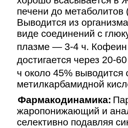
печени до метаболитов (
Выводится из организма
виде соединений с глюк
плазме — 3-4 ч. Кофеин
достигается через 20-60
ч около 45% выводится с
метилкарбамидной кисло
Фармакодинамика:
Па
жаропонижающий и ана
селективно подавляя си