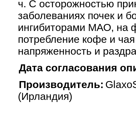
ч. С осторожностью при
заболеваниях почек и бо
ингибиторами МАО, на 
потребление кофе и чая
напряженность и раздр
Дата согласования оп
Производитель:
Glaxo
(Ирландия)