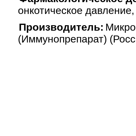
онкотическое давление,
Производитель:
Микро
(Иммунопрепарат) (Росс