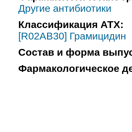
Другие антибиотики
Классификация АТХ:
[R02AB30] Грамицидин
Состав и форма выпус
Фармакологическое д