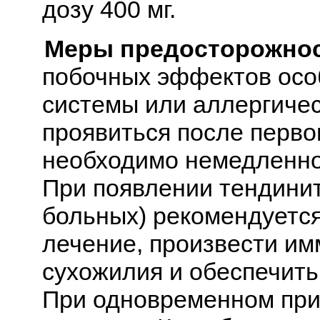
дозу 400 мг.
Меры предосторожнос
побочных эффектов осо
системы или аллергичес
проявиться после перво
необходимо немедленно
При появлении тендинит
больных) рекомендуетс
лечение, произвести и
сухожилия и обеспечить
При одновременном при