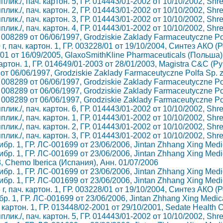
апплик./, пач. картон. 5, ГР. 014443/01-2002 от 10/10/2002, Shr
апплик./, пач. картон. 2, ГР. 014443/01-2002 от 10/10/2002, Shr
апплик./, пач. картон. 3, ГР. 014443/01-2002 от 10/10/2002, Shr
апплик./, пач. картон. 4, ГР. 014443/01-2002 от 10/10/2002, Shr
ГР. 008289 от 06/06/1997, Grodziskie Zaklady Farmaceutyczne Po
, пач. картон. 1, ГР. 003228/01 от 19/10/2004, Синтез АКО (
13/01 от 16/09/2005, GlaxoSmithKline Pharmaceuticals (Польша)
. картон. 1, ГР. 014649/01-2003 от 28/01/2003, Magistra C&C (
89 от 06/06/1997, Grodziskie Zaklady Farmaceutyczne Polfa Sp. 
ГР. 008289 от 06/06/1997, Grodziskie Zaklady Farmaceutyczne Po
ГР. 008289 от 06/06/1997, Grodziskie Zaklady Farmaceutyczne Po
ГР. 008289 от 06/06/1997, Grodziskie Zaklady Farmaceutyczne Po
апплик./, пач. картон. 6, ГР. 014443/01-2002 от 10/10/2002, Shr
апплик./, пач. картон. 1, ГР. 014443/01-2002 от 10/10/2002, Shr
апплик./, пач. картон. 2, ГР. 014443/01-2002 от 10/10/2002, Shr
апплик./, пач. картон. 3, ГР. 014443/01-2002 от 10/10/2002, Shr
ибр. 1, ГР. ЛС-001699 от 23/06/2006, Jintan Zhhang Xing Med
ибр. 1, ГР. ЛС-001699 от 23/06/2006, Jintan Zhhang Xing Med
8, Chemo Iberica (Испания), Анн. 01/07/2006
ибр. 1, ГР. ЛС-001699 от 23/06/2006, Jintan Zhhang Xing Med
ибр. 1, ГР. ЛС-001699 от 23/06/2006, Jintan Zhhang Xing Med
, пач. картон. 1, ГР. 003228/01 от 19/10/2004, Синтез АКО (
бр. 1, ГР. ЛС-001699 от 23/06/2006, Jintan Zhhang Xing Medic
 картон. 1, ГР. 013448/02-2001 от 29/10/2001, Sedate Health 
апплик./, пач. картон. 5, ГР. 014443/01-2002 от 10/10/2002, Shr