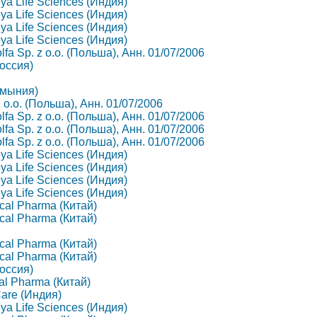
eya Life Sciences (Индия)
eya Life Sciences (Индия)
eya Life Sciences (Индия)
eya Life Sciences (Индия)
lfa Sp. z o.o. (Польша), Анн. 01/07/2006
Россия)
Румыния)
z o.o. (Польша), Анн. 01/07/2006
lfa Sp. z o.o. (Польша), Анн. 01/07/2006
lfa Sp. z o.o. (Польша), Анн. 01/07/2006
lfa Sp. z o.o. (Польша), Анн. 01/07/2006
eya Life Sciences (Индия)
eya Life Sciences (Индия)
eya Life Sciences (Индия)
eya Life Sciences (Индия)
ical Pharma (Китай)
ical Pharma (Китай)
ical Pharma (Китай)
ical Pharma (Китай)
Россия)
al Pharma (Китай)
Care (Индия)
eya Life Sciences (Индия)