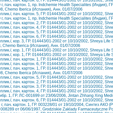
апплик./, пач. картон. 6, ГР. 014443/01-2002 от 10/10/2002, Shr
 пач. картон. 1, пр. Indchemie Health Specialites (Индия), Г
98, Chemo Iberica (Испания), Анн. 01/07/2006
апплик./, пач. картон. 5, ГР. 014443/01-2002 от 10/10/2002, Shr
 пач. картон. 1, пр. Indchemie Health Specialites (Индия), Г
апплик./, пач. картон. 2, ГР. 014443/01-2002 от 10/10/2002, Shr
апплик./, пач. картон. 4, ГР. 014443/01-2002 от 10/10/2002, Shr
апплик./, пач. картон. 5, ГР. 014443/01-2002 от 10/10/2002, Shr
апплик./, пач. картон. 6, ГР. 014443/01-2002 от 10/10/2002, Shr
апплик./, кор. 3, ГР. 014443/01-2002 от 10/10/2002, Shreya Life
8, Chemo Iberica (Испания), Анн. 01/07/2006
апплик./, кор. 1, ГР. 014443/01-2002 от 10/10/2002, Shreya Life
апплик./, кор. 1, ГР. 014443/01-2002 от 10/10/2002, Shreya Life
апплик./, пач. картон. 1, ГР. 014443/01-2002 от 10/10/2002, Shr
апплик./, пач. картон. 6, ГР. 014443/01-2002 от 10/10/2002, Shr
апплик./, пач. картон. 1, ГР. 014443/01-2002 от 10/10/2002, Shr
98, Chemo Iberica (Испания), Анн. 01/07/2006
апплик./, пач. картон. 5, ГР. 014443/01-2002 от 10/10/2002, Shr
апплик./, пач. картон. 2, ГР. 014443/01-2002 от 10/10/2002, Shr
апплик./, пач. картон. 3, ГР. 014443/01-2002 от 10/10/2002, Shr
апплик./, пач. картон. 4, ГР. 014443/01-2002 от 10/10/2002, Shr
ибр. 1, ГР. ЛС-001699 от 23/06/2006, Jintan Zhhang Xing Med
апплик./, пач. картон. 6, ГР. 014443/01-2002 от 10/10/2002, Shr
, пач. картон. 1, ГР. 003228/01 от 19/10/2004, Синтез АКО (
ГР. 008289 от 06/06/1997, Grodziskie Zaklady Farmaceutyczne Po