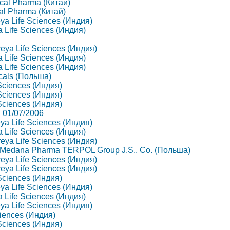
ical Pharma (Китай)
al Pharma (Китай)
eya Life Sciences (Индия)
ya Life Sciences (Индия)
hreya Life Sciences (Индия)
ya Life Sciences (Индия)
ya Life Sciences (Индия)
icals (Польша)
 Sciences (Индия)
 Sciences (Индия)
 Sciences (Индия)
. 01/07/2006
eya Life Sciences (Индия)
ya Life Sciences (Индия)
hreya Life Sciences (Индия)
02, Medana Pharma TERPOL Group J.S., Co. (Польша)
hreya Life Sciences (Индия)
hreya Life Sciences (Индия)
 Sciences (Индия)
eya Life Sciences (Индия)
ya Life Sciences (Индия)
eya Life Sciences (Индия)
ciences (Индия)
 Sciences (Индия)