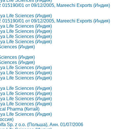
eya Life Sciences (Индия)
Р. 015190/01 от 09/12/2005, Mareechi Exports (Индия)
eya Life Sciences (Индия)
Р. 015190/01 от 09/12/2005, Mareechi Exports (Индия)
eya Life Sciences (Индия)
eya Life Sciences (Индия)
eya Life Sciences (Индия)
eya Life Sciences (Индия)
 Sciences (Индия)
 Sciences (Индия)
 Sciences (Индия)
eya Life Sciences (Индия)
eya Life Sciences (Индия)
eya Life Sciences (Индия)
eya Life Sciences (Индия)
eya Life Sciences (Индия)
eya Life Sciences (Индия)
eya Life Sciences (Индия)
ical Pharma (Китай)
eya Life Sciences (Индия)
Россия)
lfa Sp. z o.o. (Польша), Анн. 01/07/2006