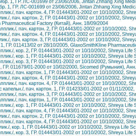
ибр. 1, ГР. ЛС-001699 от 23/06/2006, Jintan Zhhang Xing Med
бр. 1, ГР. ЛС-001699 от 23/06/2006, Jintan Zhhang Xing Medic
апплик./, пач. картон. 4, ГР. 014443/01-2002 от 10/10/2002, Shr
плик./, пач. картон. 2, ГР. 014443/01-2002 от 10/10/2002, Shre
 Pharmaceutical Factory (Китай), Анн. 18/09/2004
 апплик./, пач. картон. 2, ГР. 014443/01-2002 от 10/10/2002, S
плик./, пач. картон. 4, ГР. 014443/01-2002 от 10/10/2002, Shre
плик./, пач. картон. 3, ГР. 014443/01-2002 от 10/10/2002, Shre
 1, ГР. 011413/02 от 28/10/2005, GlaxoSmithKline Pharmaceut
апплик./, кор. 2, ГР. 014443/01-2002 от 10/10/2002, Shreya Life
апплик./, кор. 1, ГР. 014443/01-2002 от 10/10/2002, Shreya Life
апплик./, кор. 3, ГР. 014443/01-2002 от 10/10/2002, Shreya Life
. 1, ГР. 011679/01-2000 от 10/02/2000, Sicomed (Румыния), Анн
апплик./, пач. картон. 1, ГР. 014443/01-2002 от 10/10/2002, Shr
плик./, пач. картон. 4, ГР. 014443/01-2002 от 10/10/2002, Shre
 апплик./, пач. картон. 4, ГР. 014443/01-2002 от 10/10/2002, S
/с капельн./, пач. картон. 1, ГР. 014233/01-2002 от 01/11/20
 апплик./, пач. картон. 3, ГР. 014443/01-2002 от 10/10/2002, S
 апплик./, пач. картон. 1, ГР. 014443/01-2002 от 10/10/2002, S
апплик./, кор. 1, ГР. 014443/01-2002 от 10/10/2002, Shreya Life
апплик./, пач. картон. 4, ГР. 014443/01-2002 от 10/10/2002, Shr
плик./, пач. картон. 2, ГР. 014443/01-2002 от 10/10/2002, Shre
апплик./, пач. картон. 4, ГР. 014443/01-2002 от 10/10/2002, Shr
плик./, кор. 1, ГР. 014443/01-2002 от 10/10/2002, Shreya Life S
апплик./, кор. 3, ГР. 014443/01-2002 от 10/10/2002, Shreya Life