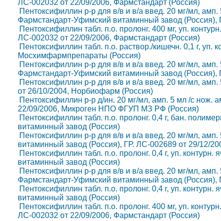
ЛС-002032 от 22/09/2006, Фармстандарт (Россия)
Пентоксифиллин р-р для в/в и в/а введ. 20 мг/мл, амп. 5 м
Фармстандарт-Уфимский витаминный завод (Россия), Г
Пентоксифиллин табл. п.о. пролонг. 400 мг, уп. контурн.
ЛС-002032 от 22/09/2006, Фармстандарт (Россия)
Пентоксифиллин табл. п.о. раствор./кишечн. 0,1 г, уп. ко
Мосхимфармпрепараты (Россия)
Пентоксифиллин р-р для в/в и в/а введ. 20 мг/мл, амп. 5 м
Фармстандарт-Уфимский витаминный завод (Россия), Г
Пентоксифиллин р-р для в/в и в/а введ. 20 мг/мл, амп. 5
от 26/10/2004, Норбиофарм (Россия)
Пентоксифиллин р-р д/ин. 20 мг/мл, амп. 5 мл /с нож. амп
22/09/2006, Микроген НПО ФГУП МЗ РФ (Россия)
Пентоксифиллин табл. п.о. пролонг. 0,4 г, бан. полимер
витаминный завод (Россия)
Пентоксифиллин р-р для в/в и в/а введ. 20 мг/мл, амп. 
витаминный завод (Россия), ГР. ЛС-002689 от 29/12/20
Пентоксифиллин табл. п.о. пролонг. 0,4 г, уп. контурн. 
витаминный завод (Россия)
Пентоксифиллин р-р для в/в и в/а введ. 20 мг/мл, амп. 5 
Фармстандарт-Уфимский витаминный завод (Россия), Г
Пентоксифиллин табл. п.о. пролонг. 0,4 г, уп. контурн. 
витаминный завод (Россия)
Пентоксифиллин табл. п.о. пролонг. 400 мг, уп. контурн.
ЛС-002032 от 22/09/2006, Фармстандарт (Россия)